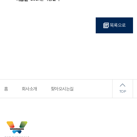
목록으로
홈
회사소개
찾아오시는길
TOP